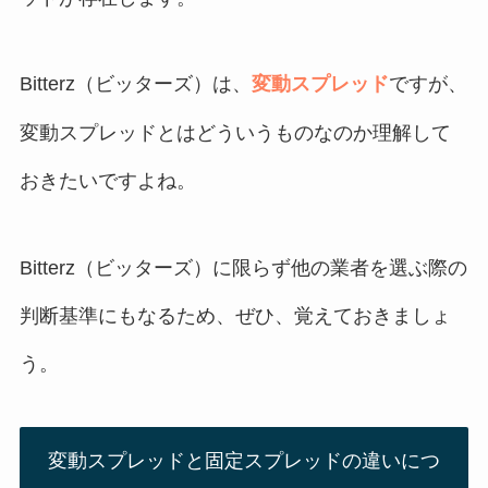
Bitterz（ビッターズ）は、
変動スプレッド
ですが、
変動スプレッドとはどういうものなのか理解して
おきたいですよね。
Bitterz（ビッターズ）に限らず他の業者を選ぶ際の
判断基準にもなるため、ぜひ、覚えておきましょ
う。
変動スプレッドと固定スプレッドの違いにつ