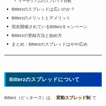
イーサリアムのスプレッド比較
Bitterzのスプレッドは広いのか？
Bitterzのメリットとデメリット
現在開催されているBitterzキャンペーン
Bitterzの登録方法と始め方
まとめ：Bitterzのスプレッドはやや広め
Bitterzのスプレッドについて
Bitterz（ビッターズ）は、
変動スプレッド制
で