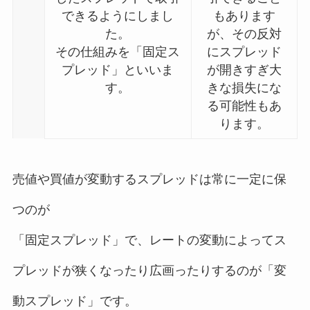
できるようにしまし
もあります
た。
が、その反対
その仕組みを「固定ス
にスプレッド
プレッド」といいま
が開きすぎ大
す。
きな損失にな
る可能性もあ
ります。
売値や買値が変動するスプレッドは常に一定に保
つのが
「固定スプレッド」で、レートの変動によってス
プレッドが狭くなったり広画ったりするのが「変
動スプレッド」です。