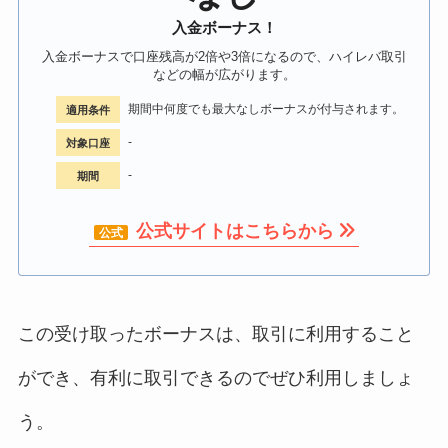
入金ボーナス！
入金ボーナスで口座残高が2倍や3倍になるので、ハイレバ取引
などの幅が広がります。
期間中何度でも最大なしボーナスが付与されます。
適用条件
-
対象口座
-
期間
公式サイトはこちらから
この受け取ったボーナスは、取引に利用すること
ができ、有利に取引できるのでぜひ利用しましょ
う。