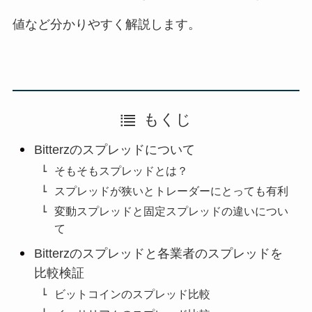
値など分かりやすく解説します。
もくじ
Bitterzのスプレッドについて
そもそもスプレッドとは？
スプレッドが狭いとトレーダーにとっても有利
変動スプレッドと固定スプレッドの違いについ
て
Bitterzのスプレッドと各業者のスプレッドを
比較検証
ビットコインのスプレッド比較