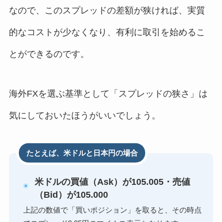
なので、このスプレッドの差額が狭ければ、実質
的なコストが少なくなり、有利に取引を始めるこ
とができるのです。
海外FXを選ぶ基準として「スプレッドの狭さ」は
気にしておいたほうがいいでしょう。
たとえば、米ドルと日本円の場合
米ドルの買値（Ask）が105.005・売値
（Bid）が105.000
上記の数値で「買いポジション」を取ると、その時点