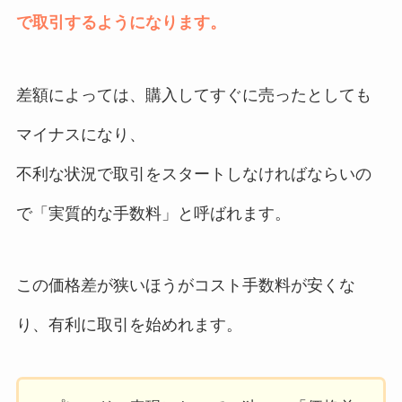
で取引するようになります。
差額によっては、購入してすぐに売ったとしても
マイナスになり、
不利な状況で取引をスタートしなければならいの
で「実質的な手数料」と呼ばれます。
この価格差が狭いほうがコスト手数料が安くな
り、有利に取引を始めれます。