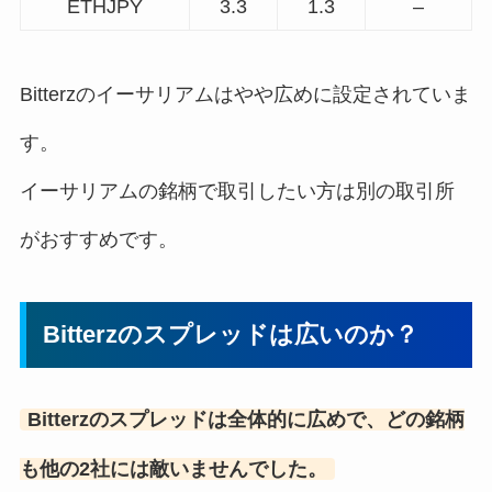
ETHJPY
3.3
1.3
–
Bitterzのイーサリアムはやや広めに設定されていま
す。
イーサリアムの銘柄で取引したい方は別の取引所
がおすすめです。
Bitterzのスプレッドは広いのか？
Bitterzのスプレッドは全体的に広めで、どの銘柄
も他の2社には敵いませんでした。