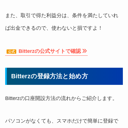
また、取引で得た利益分は、条件を満たしていれ
ば出金できるので、使わないと損ですよ！
Bitterzの公式サイトで確認
Bitterzの登録方法と始め方
Bitterzの口座開設方法の流れからご紹介します。
パソコンがなくても、スマホだけで簡単に登録で