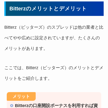
Bitterzのメリットとデメリット
Bitterz（ビッターズ）のスプレッドは他の業者と比
べてやや広めに設定されていますが、たくさんの
メリットがあります。
ここでは、Bitterz（ビッターズ）のメリットとデメ
リットをご紹介します。
Bitterzの口座開設ボーナスを利用すれば資