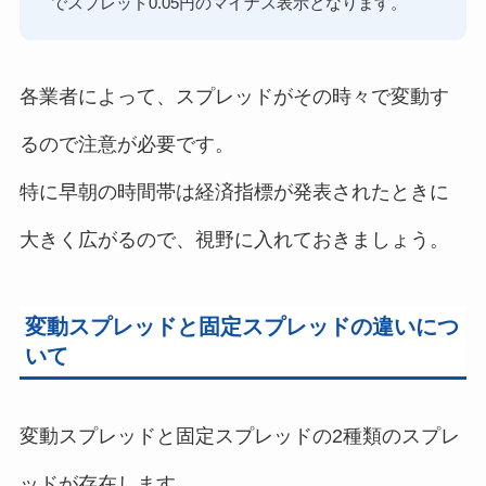
でスプレッド0.05円のマイナス表示となります。
各業者によって、スプレッドがその時々で変動す
るので注意が必要です。
特に早朝の時間帯は経済指標が発表されたときに
大きく広がるので、視野に入れておきましょう。
変動スプレッドと固定スプレッドの違いにつ
いて
変動スプレッドと固定スプレッドの2種類のスプレ
ッドが存在します。