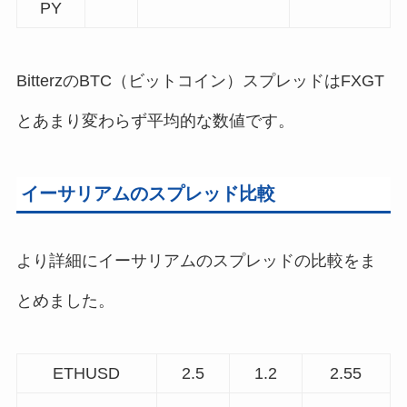
PY
BitterzのBTC（ビットコイン）スプレッドはFXGT
とあまり変わらず平均的な数値です。
イーサリアムのスプレッド比較
より詳細にイーサリアムのスプレッドの比較をま
とめました。
ETHUSD
2.5
1.2
2.55