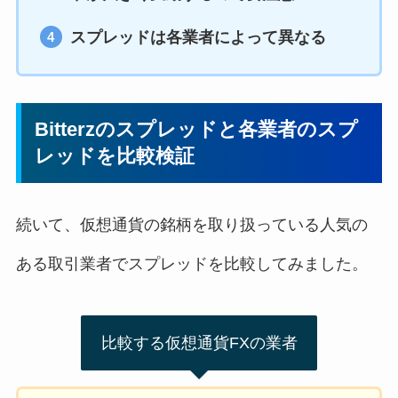
スプレッドは各業者によって異なる
Bitterzのスプレッドと各業者のスプ
レッドを比較検証
続いて、仮想通貨の銘柄を取り扱っている人気の
ある取引業者でスプレッドを比較してみました。
比較する仮想通貨FXの業者