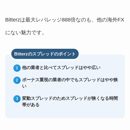
Bitterzは最大レバレッジ888倍なのも、他の海外FX
にない魅力です。
Bitterzのスプレッドのポイント
他の業者と比べてスプレッドはやや広い
ボーナス重視の業者の中でもスプレッドはやや狭
い
変動スプレッドのためスプレッドが狭くなる時間
帯がある