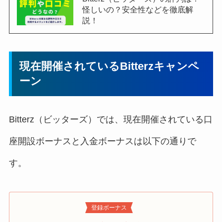
怪しいの？安全性などを徹底解
説！
現在開催されているBitterzキャンペ
ーン
Bitterz（ビッターズ）では、現在開催されている口
座開設ボーナスと入金ボーナスは以下の通りで
す。
登録ボーナス