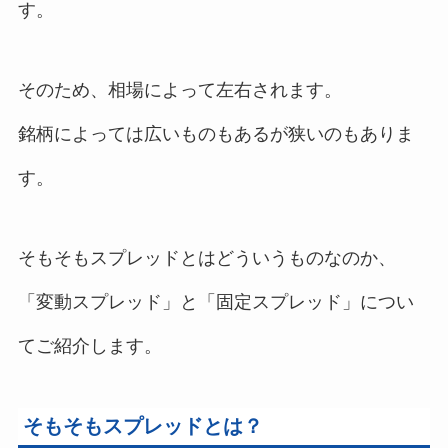
す。
そのため、相場によって左右されます。
銘柄によっては広いものもあるが狭いのもありま
す。
そもそもスプレッドとはどういうものなのか、
「変動スプレッド」と「固定スプレッド」につい
てご紹介します。
そもそもスプレッドとは？