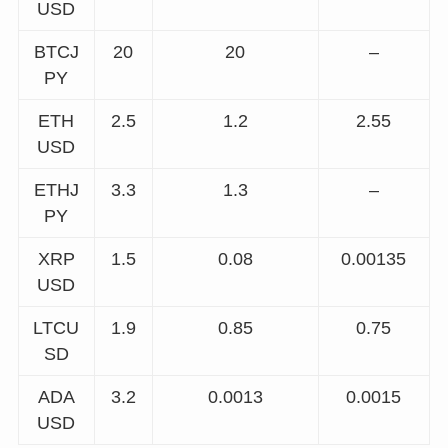
USD
BTCJ
20
20
–
PY
ETH
2.5
1.2
2.55
USD
ETHJ
3.3
1.3
–
PY
XRP
1.5
0.08
0.00135
USD
LTCU
1.9
0.85
0.75
SD
ADA
3.2
0.0013
0.0015
USD