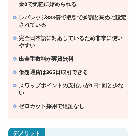
金0で気軽に始められる
レバレッジ888倍で取引でき割と高めに設定
されている
完全日本語に対応しているため非常に使い
やすい
出金手数料が実質無料
仮想通貨は365日取引できる
スワップポイントの支払いが1日1回と少な
い
ゼロカット採用で追証なし