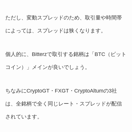
ただし、変動スプレッドのため、取引量や時間帯
によっては、スプレッドは狭くなります。
個人的に、Bitterzで取引する銘柄は「BTC（ビット
コイン）」メインが良いでしょう。
ちなみにCryptoGT・FXGT・CryptoAltumの3社
は、全銘柄で全く同じレート・スプレッドが配信
されています。