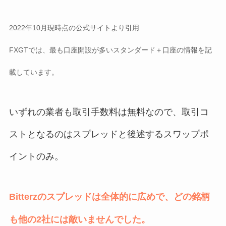
2022年10月現時点の公式サイトより引用
FXGTでは、最も口座開設が多いスタンダード＋口座の情報を記
載しています。
いずれの業者も取引手数料は無料なので、取引コ
ストとなるのはスプレッドと後述するスワップポ
イントのみ。
Bitterzのスプレッドは全体的に広めで、どの銘柄
も他の2社には敵いませんでした。