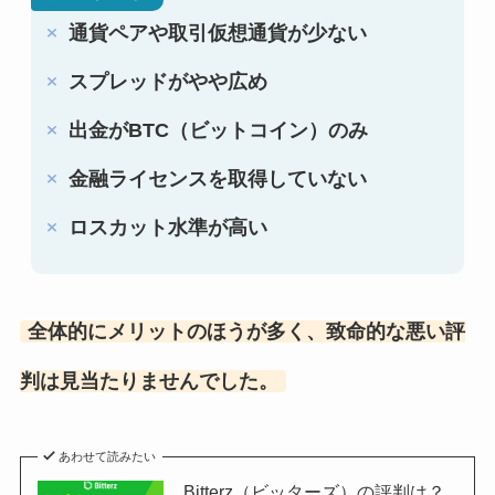
通貨ペアや取引仮想通貨が少ない
スプレッドがやや広め
出金がBTC（ビットコイン）のみ
金融ライセンスを取得していない
ロスカット水準が高い
全体的にメリットのほうが多く、致命的な悪い評
判は見当たりませんでした。
あわせて読みたい
Bitterz（ビッターズ）の評判は？