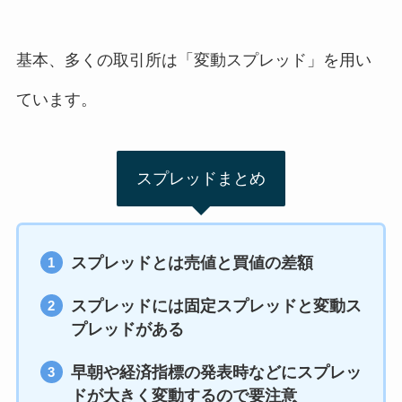
基本、多くの取引所は「変動スプレッド」を用い
ています。
スプレッドまとめ
スプレッドとは売値と買値の差額
スプレッドには固定スプレッドと変動ス
プレッドがある
早朝や経済指標の発表時などにスプレッ
ドが大きく変動するので要注意