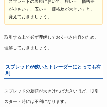
スプレッドの表現において、狭い＝「価格差
が小さい」、広い＝「価格差が大きい」と、
覚えておきましょう。
取引する上で必ず理解しておくべき内容のため、
理解しておきましょう。
スプレッドが狭いとトレーダーにとっても有
利
スプレッドの差額が大きければ大きいほど、取引
スタート時には不利になります。