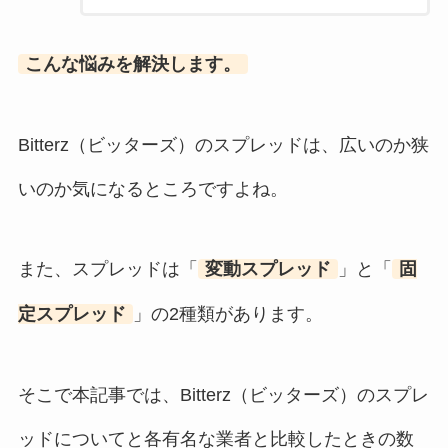
こんな悩みを解決します。
Bitterz（ビッターズ）のスプレッドは、広いのか狭
いのか気になるところですよね。
また、スプレッドは「
変動スプレッド
」と「
固
定スプレッド
」の2種類があります。
そこで本記事では、Bitterz（ビッターズ）のスプレ
ッドについてと各有名な業者と比較したときの数