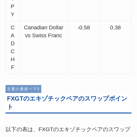
P
Y
C
Canadian Dollar
-0.58
0.38
A
vs Swiss Franc
D
C
H
F
主要の通貨ペア3
FXGTのエキゾチックペアのスワップポイン
ト
以下の表は、FXGTのエキゾチックペアのスワップ