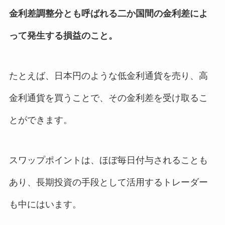
金利差調整分とも呼ばれる二か国間の金利差によ
って発生する損益のこと。
たとえば、日本円のような低金利通貨を売り、高
金利通貨を買うことで、その金利差を受け取るこ
とができます。
スワップポイントは、ほぼ毎日付与されることも
あり、長期投資の手段として活用するトレーダー
も中にはいます。