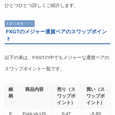
ひとつひとつ詳しくご紹介します。
主要の通貨ペア1
FXGTのメジャー通貨ペアのスワップポイン
ト
以下の表は、FXGTの中でもメジャーな通貨ペアの
スワップポイント一覧です。
銘
商品内容
売り（ス
買い（ス
柄
ワップポ
ワップポ
イント）
イント）
E
Euro vs US
0.47
-5.83