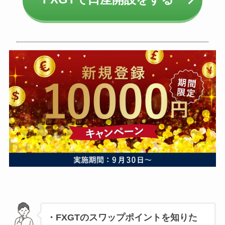
・FXGTのスワップポイントを知りた