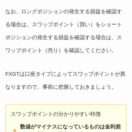
なお、ロングポジションの発生する損益を確認す
る場合は、スワップポイント（買い）をショート
ポジションの発生する損益を確認する場合は、ス
ワップポイント（売り）を確認してください。
FXGTは口座タイプによってスワップポイントが異
なりますので、事前に把握しておきましょう。
スワップポイントの分かりやすい特徴
数値がマイナスになっているものは金利差