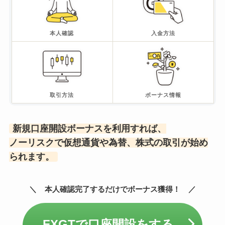
本人確認
入金方法
取引方法
ボーナス情報
新規口座開設ボーナスを利用すれば、
ノーリスクで仮想通貨や為替、株式の取引が始め
られます。
本人確認完了するだけでボーナス獲得！
FXGTで口座開設をする