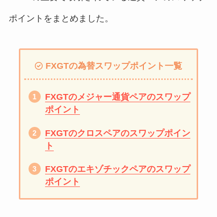
ポイントをまとめました。
FXGTの為替スワップポイント一覧
FXGTのメジャー通貨ペアのスワップ
ポイント
FXGTのクロスペアのスワップポイン
ト
FXGTのエキゾチックペアのスワップ
ポイント