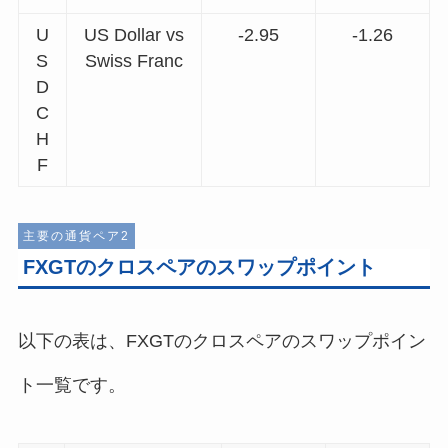
U
US Dollar vs
-2.95
-1.26
S
Swiss Franc
D
C
H
F
主要の通貨ペア2
FXGTのクロスペアのスワップポイント
以下の表は、FXGTのクロスペアのスワップポイン
ト一覧です。