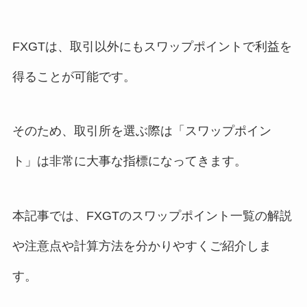
FXGTは、取引以外にもスワップポイントで利益を
得ることが可能です。
そのため、取引所を選ぶ際は「スワップポイン
ト」は非常に大事な指標になってきます。
本記事では、FXGTのスワップポイント一覧の解説
や注意点や計算方法を分かりやすくご紹介しま
す。