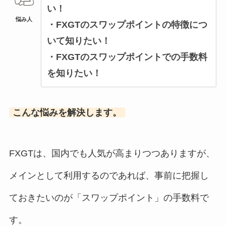
い！
悩み人
・FXGTのスワップポイントの特徴につ
いて知りたい！
・FXGTのスワップポイントでの手数料
を知りたい！
こんな悩みを解決します。
FXGTは、国内でも人気が高まりつつありますが、
メインとして利用するのであれば、事前に把握し
ておきたいのが「スワップポイント」の手数料で
す。