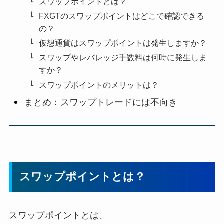
スワップポイントとは？
FXGTのスワップポイントはどこで確認できる
の？
仮想通貨はスワップポイントは発生しますか？
スワップやレバレッジ手数料は何時に発生しま
すか？
スワップポイントのメリットは？
まとめ：スワップトレードには不向き
スワップポイントとは？
スワップポイントとは、