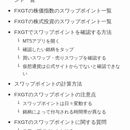
ント一覧
FXGTの株価指数のスワップポイント一覧
FXGTの株式投資のスワップポイント一覧
FXGTでスワップポイントを確認する方法
MT5アプリを開く
確認したい銘柄をタップ
買いスワップ・売りスワップを確認する
仮想通貨は公式サイトからでないと確認できな
い
スワップポイントの計算方法
FXGTのスワップポイントの注意点
スワップポイントは日々変動する
銘柄によって付与される時間帯が異なる
FXGTのスワップポイントに関する質問