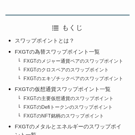
もくじ
スワップポイントとは？
FXGTの為替スワップポイント一覧
FXGTのメジャー通貨ペアのスワップポイント
FXGTのクロスペアのスワップポイント
FXGTのエキゾチックペアのスワップポイント
FXGTの仮想通貨スワップポイント一覧
FXGTの主要仮想通貨のスワップポイント
FXGTのDefiトークンのスワップポイント
FXGTのNFT銘柄のスワップポイント
FXGTのメタルとエネルギーのスワップポイ