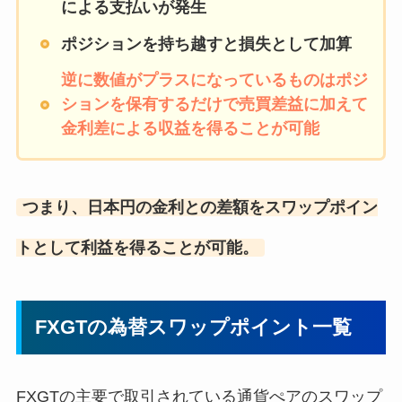
による支払いが発生
ポジションを持ち越すと損失として加算
逆に数値がプラスになっているものはポジ
ションを保有するだけで売買差益に加えて
金利差による収益を得ることが可能
つまり、日本円の金利との差額をスワップポイン
トとして利益を得ることが可能。
FXGTの為替スワップポイント一覧
FXGTの主要で取引されている通貨ぺアのスワップ